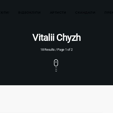
ХІТИ!
ВІДЕОКЛІПИ
АРТИСТИ
СКАНДАЛИ
ПРЕ
Vitalii Chyzh
18 Results / Page 1 of 2