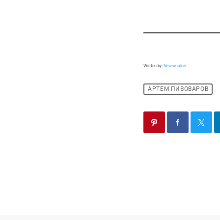
Written by:
Newsmaker
АРТЕМ ПИВОВАРОВ